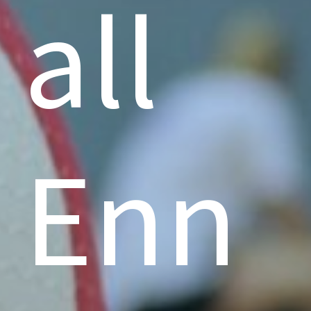
all
Enn