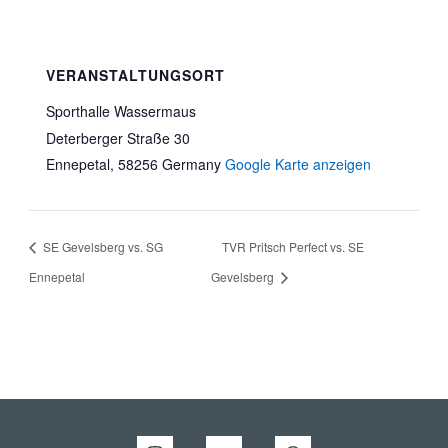
VERANSTALTUNGSORT
Sporthalle Wassermaus
Deterberger Straße 30
Ennepetal
,
58256
Germany
Google Karte anzeigen
SE Gevelsberg vs. SG
TVR Pritsch Perfect vs. SE
Ennepetal
Gevelsberg