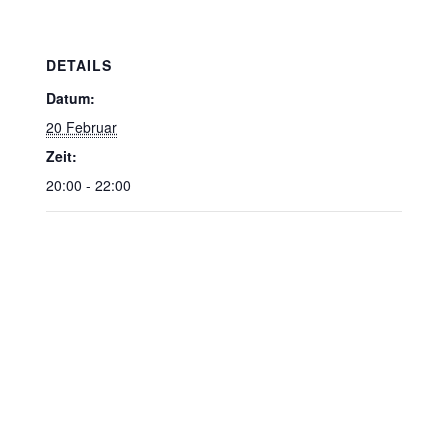
DETAILS
Datum:
20 Februar
Zeit:
20:00 - 22:00